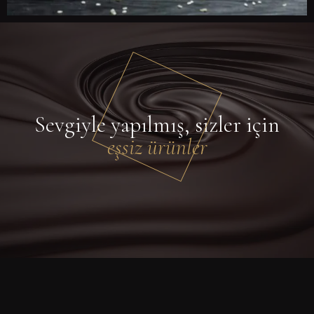
Sevgiyle yapılmış, sizler için
eşsiz ürünler