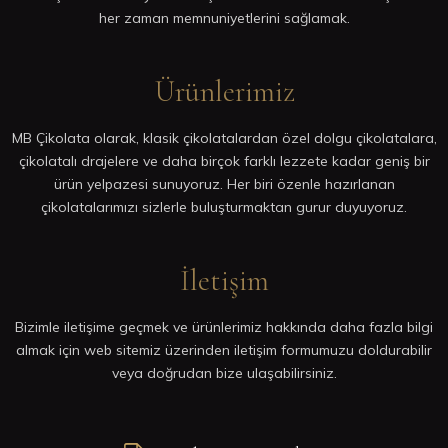
her zaman memnuniyetlerini sağlamak.
Ürünlerimiz
MB Çikolata olarak, klasik çikolatalardan özel dolgu çikolatalara,
çikolatalı drajelere ve daha birçok farklı lezzete kadar geniş bir
ürün yelpazesi sunuyoruz. Her biri özenle hazırlanan
çikolatalarımızı sizlerle buluşturmaktan gurur duyuyoruz.
İletişim
Bizimle iletişime geçmek ve ürünlerimiz hakkında daha fazla bilgi
almak için web sitemiz üzerinden iletişim formumuzu doldurabilir
veya doğrudan bize ulaşabilirsiniz.