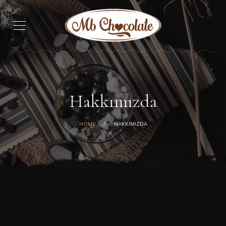
Hakkımızda
HOME
HAKKIMIZDA